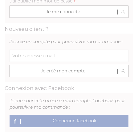
J'ai oublié mon mot de passe
>
Je me connecte
Nouveau client ?
Je crée un compte pour poursuivre ma commande :
Je créé mon compte
Connexion avec Facebook
Je me connecte grâce a mon compte Facebook pour
poursuivre ma commande :
Connexion facebook