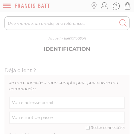
Accueil
>
Identification
IDENTIFICATION
Déjà client ?
Je me connecte à mon compte pour poursuivre ma
commande :
Rester connecté(e)