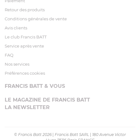
Paiement
Retour des produits
Conditions générales de vente
Avis clients
Le club Francis BATT
Service après vente
FAQ
Nos services
Préférences cookies
FRANCIS BATT & VOUS
LE MAGAZINE DE FRANCIS BATT
LA NEWSLETTER
© Francis Batt 2026
|
Francis Batt SARL
|
180 Avenue Victor