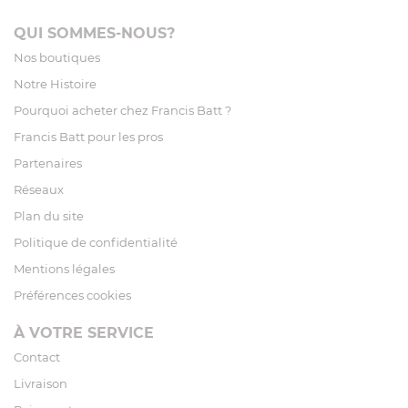
QUI SOMMES-NOUS?
Nos boutiques
Notre Histoire
Pourquoi acheter chez Francis Batt ?
Francis Batt pour les pros
Partenaires
Réseaux
Plan du site
Politique de confidentialité
Mentions légales
Préférences cookies
À VOTRE SERVICE
Contact
Livraison