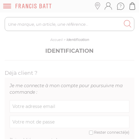
Accueil
>
Identification
IDENTIFICATION
Déjà client ?
Je me connecte à mon compte pour poursuivre ma
commande :
Rester connecté(e)