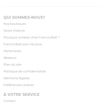
QUI SOMMES-NOUS?
Nos boutiques
Notre Histoire
Pourquoi acheter chez Francis Batt ?
Francis Batt pour les pros
Partenaires
Réseaux
Plan du site
Politique de confidentialité
Mentions légales
Préférences cookies
À VOTRE SERVICE
Contact