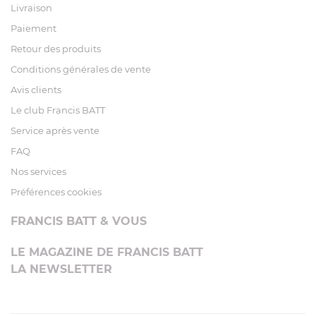
Livraison
Paiement
Retour des produits
Conditions générales de vente
Avis clients
Le club Francis BATT
Service après vente
FAQ
Nos services
Préférences cookies
FRANCIS BATT & VOUS
LE MAGAZINE DE FRANCIS BATT
LA NEWSLETTER