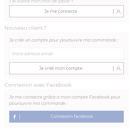
J'ai oublié mon mot de passe
>
Je me connecte
Nouveau client ?
Je crée un compte pour poursuivre ma commande :
Je créé mon compte
Connexion avec Facebook
Je me connecte grâce a mon compte Facebook pour
poursuivre ma commande :
Connexion facebook