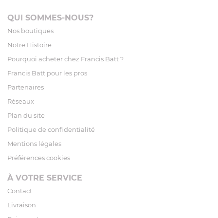
QUI SOMMES-NOUS?
Nos boutiques
Notre Histoire
Pourquoi acheter chez Francis Batt ?
Francis Batt pour les pros
Partenaires
Réseaux
Plan du site
Politique de confidentialité
Mentions légales
Préférences cookies
À VOTRE SERVICE
Contact
Livraison