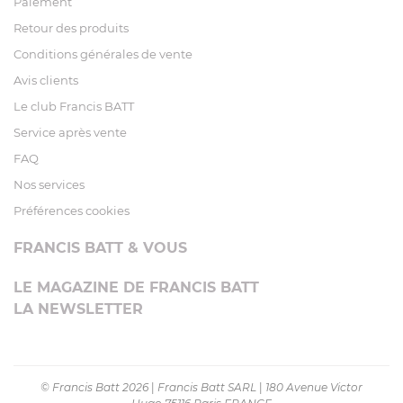
Paiement
Retour des produits
Conditions générales de vente
Avis clients
Le club Francis BATT
Service après vente
FAQ
Nos services
Préférences cookies
FRANCIS BATT & VOUS
LE MAGAZINE DE FRANCIS BATT
LA NEWSLETTER
© Francis Batt 2026
|
Francis Batt SARL
|
180 Avenue Victor