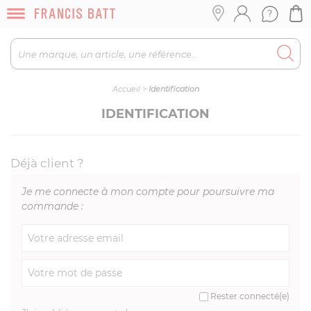
Accueil
>
Identification
IDENTIFICATION
Déjà client ?
Je me connecte à mon compte pour poursuivre ma
commande :
Rester connecté(e)