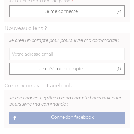
J'ai oublié mon mot de passe
>
Je me connecte
Nouveau client ?
Je crée un compte pour poursuivre ma commande :
Je créé mon compte
Connexion avec Facebook
Je me connecte grâce a mon compte Facebook pour
poursuivre ma commande :
Connexion facebook