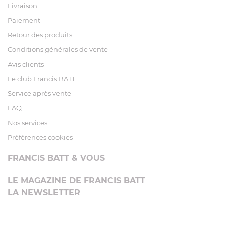
Livraison
Paiement
Retour des produits
Conditions générales de vente
Avis clients
Le club Francis BATT
Service après vente
FAQ
Nos services
Préférences cookies
FRANCIS BATT & VOUS
LE MAGAZINE DE FRANCIS BATT
LA NEWSLETTER