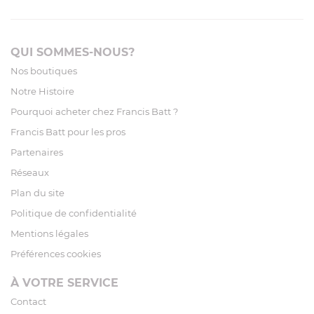
QUI SOMMES-NOUS?
Nos boutiques
Notre Histoire
Pourquoi acheter chez Francis Batt ?
Francis Batt pour les pros
Partenaires
Réseaux
Plan du site
Politique de confidentialité
Mentions légales
Préférences cookies
À VOTRE SERVICE
Contact