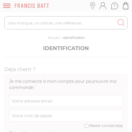
Accueil
>
Identification
IDENTIFICATION
Déjà client ?
Je me connecte à mon compte pour poursuivre ma
commande :
Rester connecté(e)