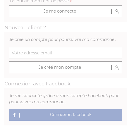
J'ai oublié mon mot de passe
>
Je me connecte
Nouveau client ?
Je crée un compte pour poursuivre ma commande :
Je créé mon compte
Connexion avec Facebook
Je me connecte grâce a mon compte Facebook pour
poursuivre ma commande :
Connexion facebook