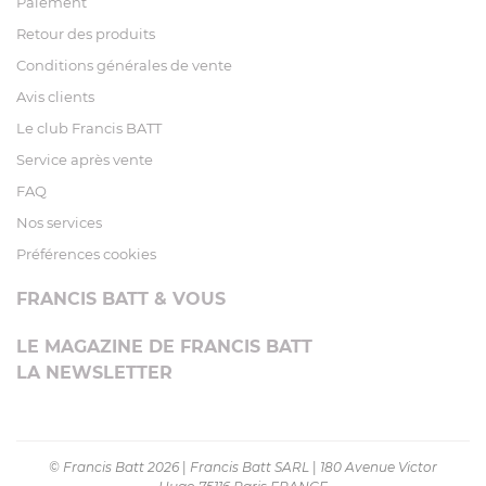
Paiement
Retour des produits
Conditions générales de vente
Avis clients
Le club Francis BATT
Service après vente
FAQ
Nos services
Préférences cookies
FRANCIS BATT & VOUS
LE MAGAZINE DE FRANCIS BATT
LA NEWSLETTER
© Francis Batt 2026
|
Francis Batt SARL
|
180 Avenue Victor