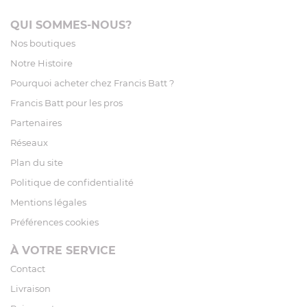
QUI SOMMES-NOUS?
Nos boutiques
Notre Histoire
Pourquoi acheter chez Francis Batt ?
Francis Batt pour les pros
Partenaires
Réseaux
Plan du site
Politique de confidentialité
Mentions légales
Préférences cookies
À VOTRE SERVICE
Contact
Livraison