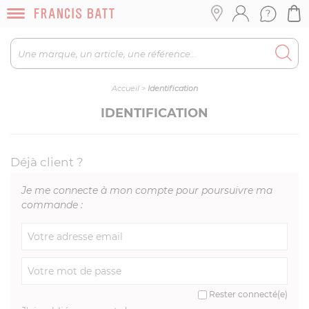
Accueil
>
Identification
IDENTIFICATION
Déjà client ?
Je me connecte à mon compte pour poursuivre ma
commande :
Rester connecté(e)