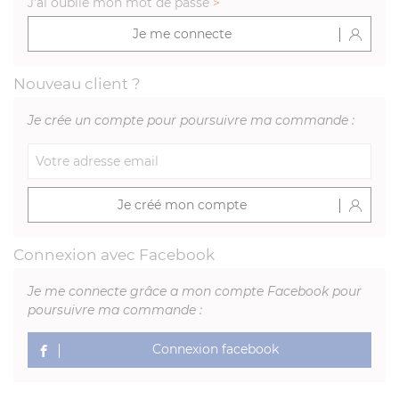
J'ai oublié mon mot de passe
>
Je me connecte
Nouveau client ?
Je crée un compte pour poursuivre ma commande :
Je créé mon compte
Connexion avec Facebook
Je me connecte grâce a mon compte Facebook pour
poursuivre ma commande :
Connexion facebook