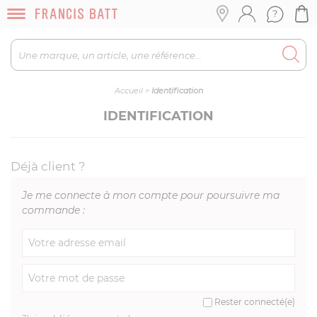
Accueil
>
Identification
IDENTIFICATION
Déjà client ?
Je me connecte à mon compte pour poursuivre ma
commande :
Rester connecté(e)