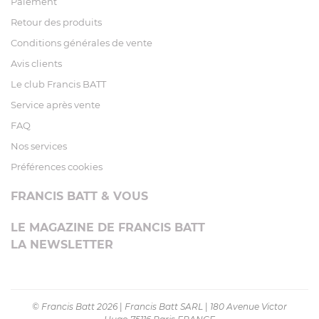
Paiement
Retour des produits
Conditions générales de vente
Avis clients
Le club Francis BATT
Service après vente
FAQ
Nos services
Préférences cookies
FRANCIS BATT & VOUS
LE MAGAZINE DE FRANCIS BATT
LA NEWSLETTER
© Francis Batt 2026
|
Francis Batt SARL
|
180 Avenue Victor