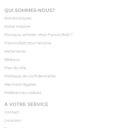
QUI SOMMES-NOUS?
Nos boutiques
Notre Histoire
Pourquoi acheter chez Francis Batt ?
Francis Batt pour les pros
Partenaires
Réseaux
Plan du site
Politique de confidentialité
Mentions légales
Préférences cookies
À VOTRE SERVICE
Contact
Livraison