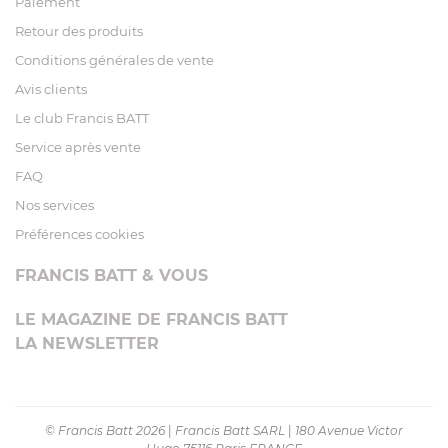
Paiement
Retour des produits
Conditions générales de vente
Avis clients
Le club Francis BATT
Service après vente
FAQ
Nos services
Préférences cookies
FRANCIS BATT & VOUS
LE MAGAZINE DE FRANCIS BATT
LA NEWSLETTER
© Francis Batt 2026
|
Francis Batt SARL
|
180 Avenue Victor