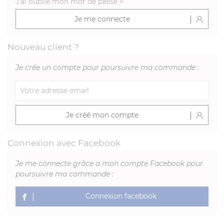
J'ai oublié mon mot de passe
>
Je me connecte
Nouveau client ?
Je crée un compte pour poursuivre ma commande :
Je créé mon compte
Connexion avec Facebook
Je me connecte grâce a mon compte Facebook pour
poursuivre ma commande :
Connexion facebook