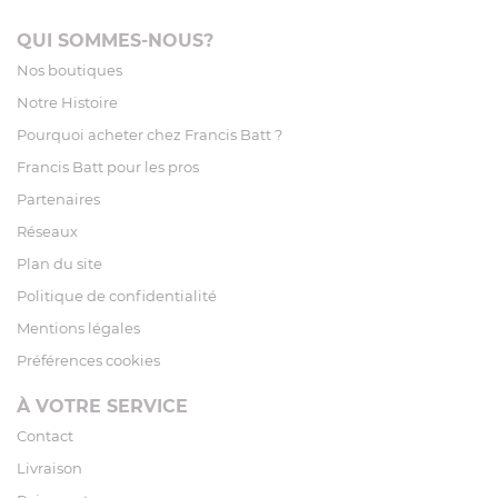
QUI SOMMES-NOUS?
Nos boutiques
Notre Histoire
Pourquoi acheter chez Francis Batt ?
Francis Batt pour les pros
Partenaires
Réseaux
Plan du site
Politique de confidentialité
Mentions légales
Préférences cookies
À VOTRE SERVICE
Contact
Livraison