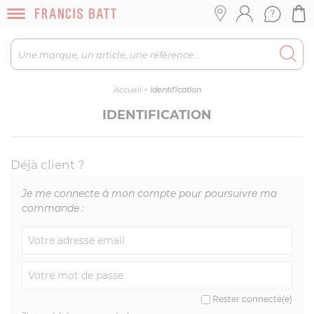
Accueil
>
Identification
IDENTIFICATION
Déjà client ?
Je me connecte à mon compte pour poursuivre ma
commande :
Rester connecté(e)