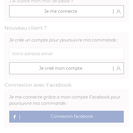
J'ai oublié mon mot de passe
>
Je me connecte
Nouveau client ?
Je crée un compte pour poursuivre ma commande :
Je créé mon compte
Connexion avec Facebook
Je me connecte grâce a mon compte Facebook pour
poursuivre ma commande :
Connexion facebook