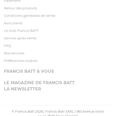
Paiement
Retour des produits
Conditions générales de vente
Avis clients
Le club Francis BATT
Service après vente
FAQ
Nos services
Préférences cookies
FRANCIS BATT & VOUS
LE MAGAZINE DE FRANCIS BATT
LA NEWSLETTER
© Francis Batt 2026
|
Francis Batt SARL
|
180 Avenue Victor