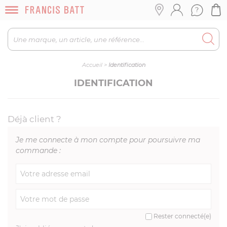
Accueil
>
Identification
IDENTIFICATION
Déjà client ?
Je me connecte à mon compte pour poursuivre ma
commande :
Rester connecté(e)