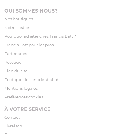
QUI SOMMES-NOUS?
Nos boutiques
Notre Histoire
Pourquoi acheter chez Francis Batt ?
Francis Batt pour les pros
Partenaires
Réseaux
Plan du site
Politique de confidentialité
Mentions légales
Préférences cookies
À VOTRE SERVICE
Contact
Livraison