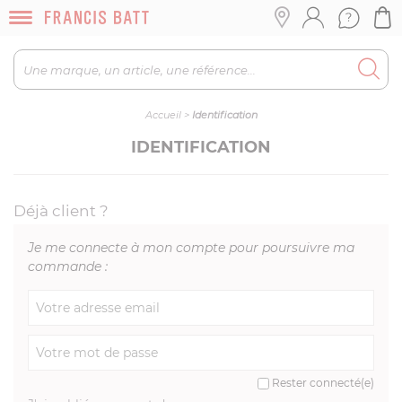
Accueil
>
Identification
IDENTIFICATION
Déjà client ?
Je me connecte à mon compte pour poursuivre ma
commande :
Rester connecté(e)