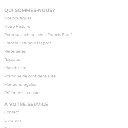
QUI SOMMES-NOUS?
Nos boutiques
Notre Histoire
Pourquoi acheter chez Francis Batt ?
Francis Batt pour les pros
Partenaires
Réseaux
Plan du site
Politique de confidentialité
Mentions légales
Préférences cookies
À VOTRE SERVICE
Contact
Livraison