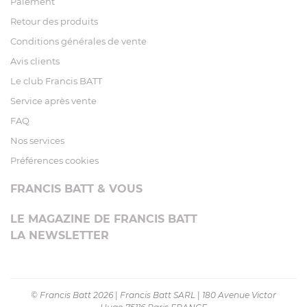
Paiement
Retour des produits
Conditions générales de vente
Avis clients
Le club Francis BATT
Service après vente
FAQ
Nos services
Préférences cookies
FRANCIS BATT & VOUS
LE MAGAZINE DE FRANCIS BATT
LA NEWSLETTER
© Francis Batt 2026
|
Francis Batt SARL
|
180 Avenue Victor