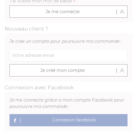
J'ai oublié mon mot de passe
>
Je me connecte
Nouveau client ?
Je crée un compte pour poursuivre ma commande :
Je créé mon compte
Connexion avec Facebook
Je me connecte grâce a mon compte Facebook pour
poursuivre ma commande :
Connexion facebook