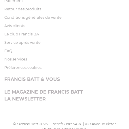
Paiement
Retour des produits
Conditions générales de vente
Avis clients
Le club Francis BATT
Service après vente
FAQ
Nos services
Préférences cookies
FRANCIS BATT & VOUS
LE MAGAZINE DE FRANCIS BATT
LA NEWSLETTER
© Francis Batt 2026
|
Francis Batt SARL
|
180 Avenue Victor