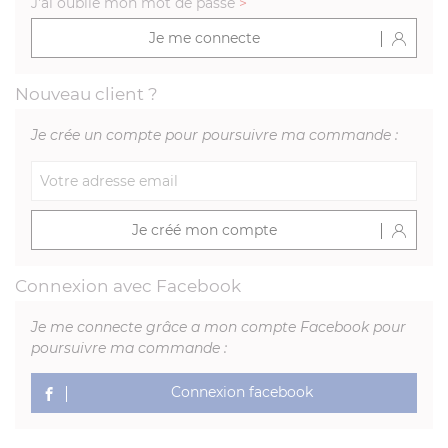
J'ai oublié mon mot de passe
>
Je me connecte
Nouveau client ?
Je crée un compte pour poursuivre ma commande :
Je créé mon compte
Connexion avec Facebook
Je me connecte grâce a mon compte Facebook pour
poursuivre ma commande :
Connexion facebook