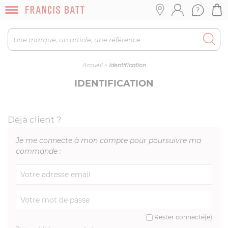
Accueil
>
Identification
IDENTIFICATION
Déjà client ?
Je me connecte à mon compte pour poursuivre ma
commande :
Rester connecté(e)