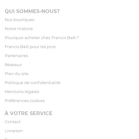
QUI SOMMES-NOUS?
Nos boutiques
Notre Histoire
Pourquoi acheter chez Francis Batt ?
Francis Batt pour les pros
Partenaires
Réseaux
Plan du site
Politique de confidentialité
Mentions légales
Préférences cookies
À VOTRE SERVICE
Contact
Livraison