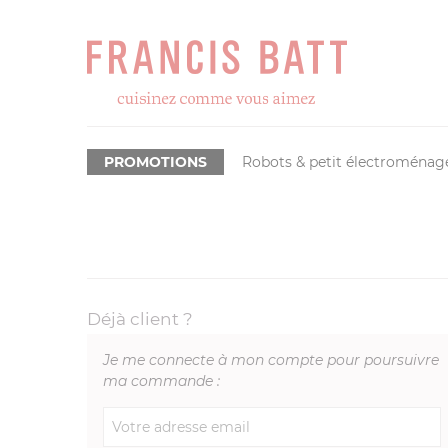
PROMOTIONS
Robots & petit électroménag
Déjà client ?
Je me connecte à mon compte pour poursuivre
ma commande :