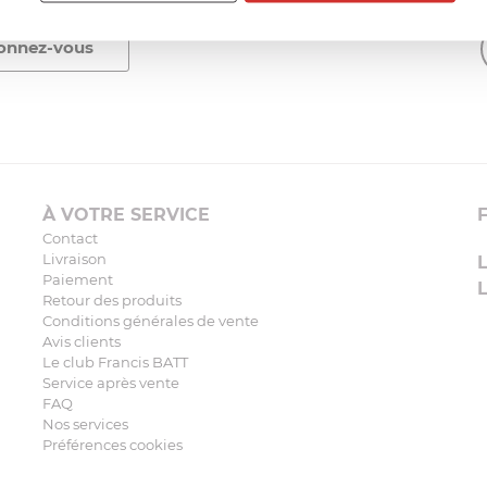
À VOTRE SERVICE
Contact
Livraison
Paiement
Retour des produits
Conditions générales de vente
Avis clients
Le club Francis BATT
Service après vente
FAQ
Nos services
Préférences cookies