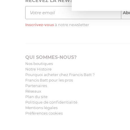
RECEVEZ LA NEWSLETTER
Inscrivez-vous
à notre newsletter
QUI SOMMES-NOUS?
Nos boutiques
Notre Histoire
Pourquoi acheter chez Francis Batt ?
Francis Batt pour les pros
Partenaires
Réseaux
Plan du site
Politique de confidentialité
Mentions légales
Préférences cookies