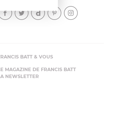
SUIVEZ-NOUS
FRANCIS BATT & VOUS
LE MAGAZINE DE FRANCIS BATT
LA NEWSLETTER