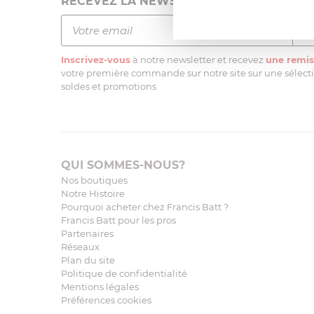
RECEVEZ LA NEWSLETTER
Inscrivez-vous
à notre newsletter et recevez
une remis
votre première commande sur notre site sur une sélectio
soldes et promotions
QUI SOMMES-NOUS?
Nos boutiques
Notre Histoire
Pourquoi acheter chez Francis Batt ?
Francis Batt pour les pros
Partenaires
Réseaux
Plan du site
Politique de confidentialité
Mentions légales
Préférences cookies