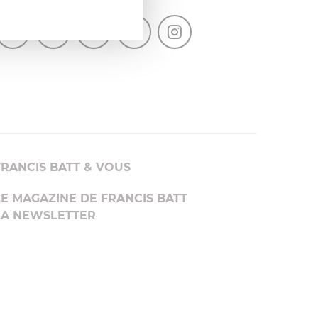
SUIVEZ-NOUS
FRANCIS BATT & VOUS
LE MAGAZINE DE FRANCIS BATT
LA NEWSLETTER