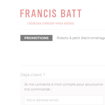
PROMOTIONS
Robots & petit électroménag
Déjà client ?
Je me connecte à mon compte pour poursuivre
ma commande :