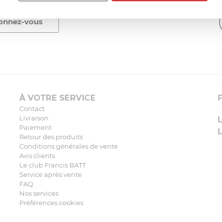
À VOTRE SERVICE
Contact
Livraison
Paiement
Retour des produits
Conditions générales de vente
Avis clients
Le club Francis BATT
Service après vente
FAQ
Nos services
Préférences cookies