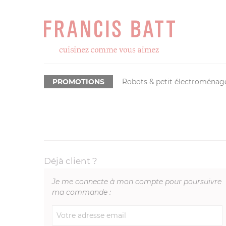
PROMOTIONS
Robots & petit électroménag
Déjà client ?
Je me connecte à mon compte pour poursuivre
ma commande :