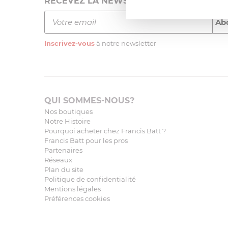
RECEVEZ LA NEWSLETTER
Inscrivez-vous
à notre newsletter
QUI SOMMES-NOUS?
Nos boutiques
Notre Histoire
Pourquoi acheter chez Francis Batt ?
Francis Batt pour les pros
Partenaires
Réseaux
Plan du site
Politique de confidentialité
Mentions légales
Préférences cookies