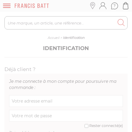
Accueil
>
Identification
IDENTIFICATION
Déjà client ?
Je me connecte à mon compte pour poursuivre ma
commande :
Rester connecté(e)