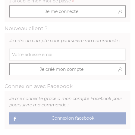
J'ai oublié mon mot de passe
>
Je me connecte
Nouveau client ?
Je crée un compte pour poursuivre ma commande :
Je créé mon compte
Connexion avec Facebook
Je me connecte grâce a mon compte Facebook pour
poursuivre ma commande :
Connexion facebook