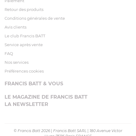
Paiement
Retour des produits
Conditions générales de vente
Avis clients
Le club Francis BATT
Service après vente
FAQ
Nos services
Préférences cookies
FRANCIS BATT & VOUS
LE MAGAZINE DE FRANCIS BATT
LA NEWSLETTER
© Francis Batt 2026
|
Francis Batt SARL
|
180 Avenue Victor