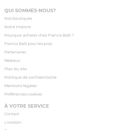
QUI SOMMES-NOUS?
Nos boutiques
Notre Histoire
Pourquoi acheter chez Francis Batt ?
Francis Batt pour les pros
Partenaires
Réseaux
Plan du site
Politique de confidentialité
Mentions légales
Préférences cookies
À VOTRE SERVICE
Contact
Livraison