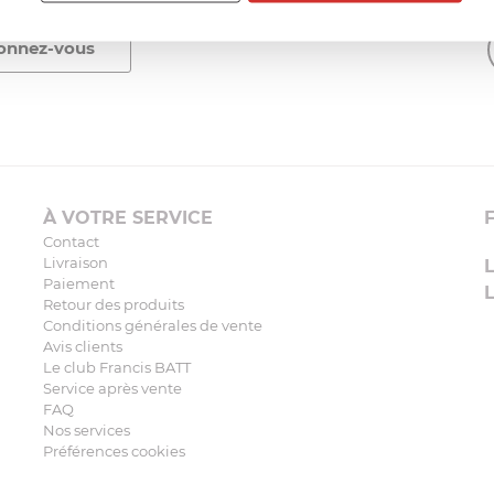
À VOTRE SERVICE
Contact
Livraison
Paiement
Retour des produits
Conditions générales de vente
Avis clients
Le club Francis BATT
Service après vente
FAQ
Nos services
Préférences cookies