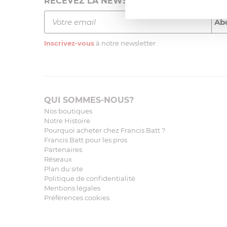
RECEVEZ LA NEWSLETTER
Inscrivez-vous
à notre newsletter
QUI SOMMES-NOUS?
Nos boutiques
Notre Histoire
Pourquoi acheter chez Francis Batt ?
Francis Batt pour les pros
Partenaires
Réseaux
Plan du site
Politique de confidentialité
Mentions légales
Préférences cookies