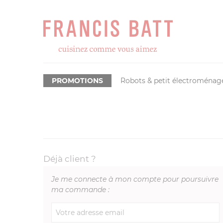
PROMOTIONS
Robots & petit électroménag
Déjà client ?
Je me connecte à mon compte pour poursuivre
ma commande :