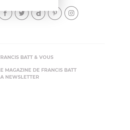
SUIVEZ-NOUS
FRANCIS BATT & VOUS
LE MAGAZINE DE FRANCIS BATT
LA NEWSLETTER