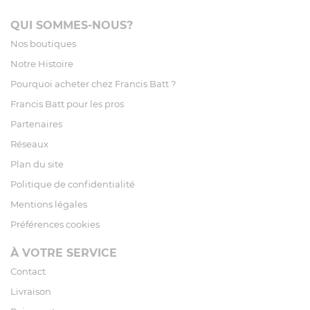
QUI SOMMES-NOUS?
Nos boutiques
Notre Histoire
Pourquoi acheter chez Francis Batt ?
Francis Batt pour les pros
Partenaires
Réseaux
Plan du site
Politique de confidentialité
Mentions légales
Préférences cookies
À VOTRE SERVICE
Contact
Livraison