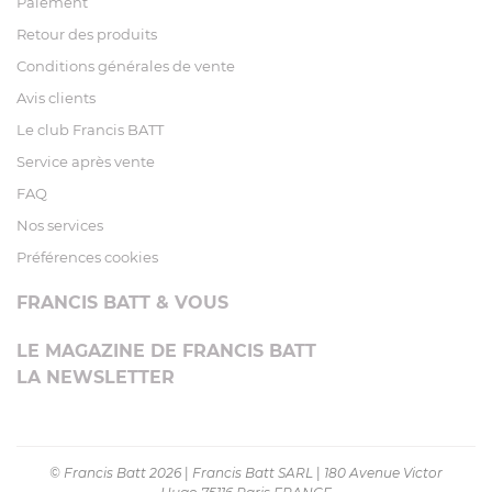
Paiement
Retour des produits
Conditions générales de vente
Avis clients
Le club Francis BATT
Service après vente
FAQ
Nos services
Préférences cookies
FRANCIS BATT & VOUS
LE MAGAZINE DE FRANCIS BATT
LA NEWSLETTER
© Francis Batt 2026
|
Francis Batt SARL
|
180 Avenue Victor