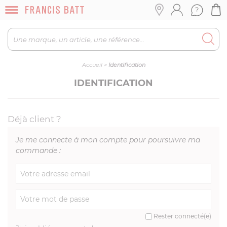
Accueil
>
Identification
IDENTIFICATION
Déjà client ?
Je me connecte à mon compte pour poursuivre ma
commande :
Rester connecté(e)