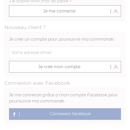
J'ai oublié mon mot de passe
>
Je me connecte
Nouveau client ?
Je crée un compte pour poursuivre ma commande :
Je créé mon compte
Connexion avec Facebook
Je me connecte grâce a mon compte Facebook pour
poursuivre ma commande :
Connexion facebook