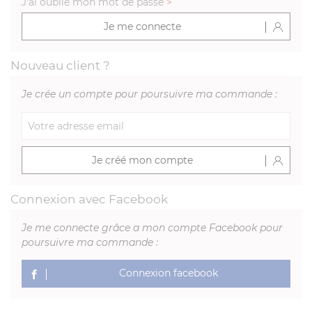
J'ai oublié mon mot de passe
>
Je me connecte
Nouveau client ?
Je crée un compte pour poursuivre ma commande :
Je créé mon compte
Connexion avec Facebook
Je me connecte grâce a mon compte Facebook pour
poursuivre ma commande :
Connexion facebook