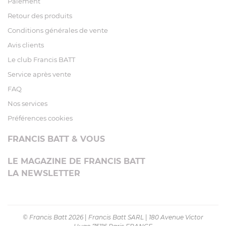
Paiement
Retour des produits
Conditions générales de vente
Avis clients
Le club Francis BATT
Service après vente
FAQ
Nos services
Préférences cookies
FRANCIS BATT & VOUS
LE MAGAZINE DE FRANCIS BATT
LA NEWSLETTER
© Francis Batt 2026
|
Francis Batt SARL
|
180 Avenue Victor