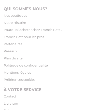
QUI SOMMES-NOUS?
Nos boutiques
Notre Histoire
Pourquoi acheter chez Francis Batt ?
Francis Batt pour les pros
Partenaires
Réseaux
Plan du site
Politique de confidentialité
Mentions légales
Préférences cookies
À VOTRE SERVICE
Contact
Livraison