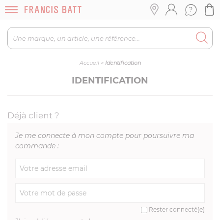
Accueil
>
Identification
IDENTIFICATION
Déjà client ?
Je me connecte à mon compte pour poursuivre ma
commande :
Rester connecté(e)