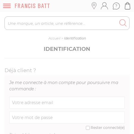
Accueil
>
Identification
IDENTIFICATION
Déjà client ?
Je me connecte à mon compte pour poursuivre ma
commande :
Rester connecté(e)