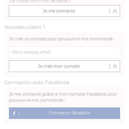
J'ai oublié mon mot de passe
>
Je me connecte
Nouveau client ?
Je crée un compte pour poursuivre ma commande :
Je créé mon compte
Connexion avec Facebook
Je me connecte grâce a mon compte Facebook pour
poursuivre ma commande :
Connexion facebook