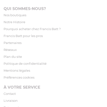
QUI SOMMES-NOUS?
Nos boutiques
Notre Histoire
Pourquoi acheter chez Francis Batt ?
Francis Batt pour les pros
Partenaires
Réseaux
Plan du site
Politique de confidentialité
Mentions légales
Préférences cookies
À VOTRE SERVICE
Contact
Livraison