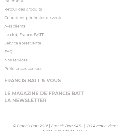
Paiement
Retour des produits
Conditions générales de vente
Avis clients
Le club Francis BATT
Service après vente
FAQ
Nos services
Préférences cookies
FRANCIS BATT & VOUS
LE MAGAZINE DE FRANCIS BATT
LA NEWSLETTER
© Francis Batt 2026
|
Francis Batt SARL
|
180 Avenue Victor