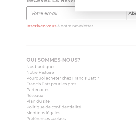
RECEVEZ LA NEWSLETTER
Inscrivez-vous
à notre newsletter
QUI SOMMES-NOUS?
Nos boutiques
Notre Histoire
Pourquoi acheter chez Francis Batt ?
Francis Batt pour les pros
Partenaires
Réseaux
Plan du site
Politique de confidentialité
Mentions légales
Préférences cookies