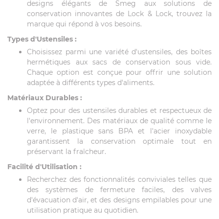
designs élégants de Smeg aux solutions de
conservation innovantes de Lock & Lock, trouvez la
marque qui répond à vos besoins.
Types d'Ustensiles :
Choisissez parmi une variété d'ustensiles, des boîtes
hermétiques aux sacs de conservation sous vide.
Chaque option est conçue pour offrir une solution
adaptée à différents types d'aliments.
Matériaux Durables :
Optez pour des ustensiles durables et respectueux de
l'environnement. Des matériaux de qualité comme le
verre, le plastique sans BPA et l'acier inoxydable
garantissent la conservation optimale tout en
préservant la fraîcheur.
Facilité d'Utilisation :
Recherchez des fonctionnalités conviviales telles que
des systèmes de fermeture faciles, des valves
d'évacuation d'air, et des designs empilables pour une
utilisation pratique au quotidien.