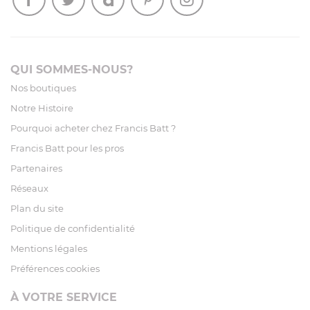
QUI SOMMES-NOUS?
Nos boutiques
Notre Histoire
Pourquoi acheter chez Francis Batt ?
Francis Batt pour les pros
Partenaires
Réseaux
Plan du site
Politique de confidentialité
Mentions légales
Préférences cookies
À VOTRE SERVICE