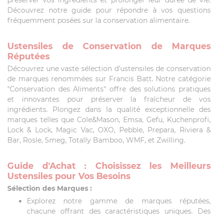
Découvrez notre guide pour répondre à vos questions
fréquemment posées sur la conservation alimentaire.
Ustensiles de Conservation de Marques
Réputées
Découvrez une vaste sélection d'ustensiles de conservation
de marques renommées sur Francis Batt. Notre catégorie
"Conservation des Aliments" offre des solutions pratiques
et innovantes pour préserver la fraîcheur de vos
ingrédients. Plongez dans la qualité exceptionnelle des
marques telles que Cole&Mason, Emsa, Gefu, Kuchenprofi,
Lock & Lock, Magic Vac, OXO, Pebble, Prepara, Riviera &
Bar, Rosle, Smeg, Totally Bamboo, WMF, et Zwilling.
Guide d'Achat : Choisissez les Meilleurs
Ustensiles pour Vos Besoins
Sélection des Marques :
Explorez notre gamme de marques réputées,
chacune offrant des caractéristiques uniques. Des