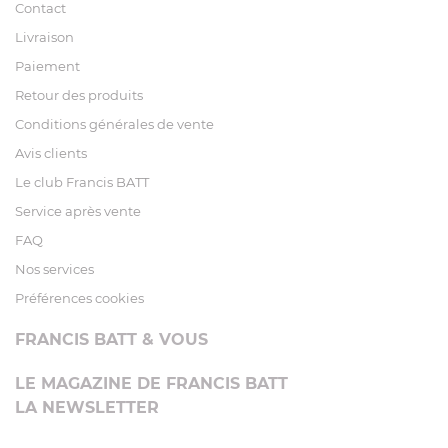
Contact
Livraison
Paiement
Retour des produits
Conditions générales de vente
Avis clients
Le club Francis BATT
Service après vente
FAQ
Nos services
Préférences cookies
FRANCIS BATT & VOUS
LE MAGAZINE DE FRANCIS BATT
LA NEWSLETTER