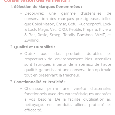
Conservation des Aliments ?
Sélection de Marques Renommées :
Découvrez une gamme d'ustensiles de
conservation des marques prestigieuses telles
que Cole&Mason, Emsa, Gefu, Kuchenprofi, Lock
& Lock, Magic Vac, OXO, Pebble, Prepara, Riviera
& Bar, Rosle, Smeg, Totally Bamboo, WMF, et
Zwilling.
Qualité et Durabilité :
Optez pour des produits durables et
respectueux de l'environnement. Nos ustensiles
sont fabriqués à partir de matériaux de haute
qualité, garantissant une conservation optimale
tout en préservant la fraîcheur.
Fonctionnalité et Praticité :
Choisissez parmi une variété d'ustensiles
fonctionnels avec des caractéristiques adaptées
à vos besoins. De la facilité d'utilisation au
nettoyage, nos produits allient praticité et
efficacité.