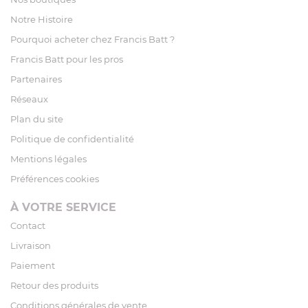
Notre Histoire
Pourquoi acheter chez Francis Batt ?
Francis Batt pour les pros
Partenaires
Réseaux
Plan du site
Politique de confidentialité
Mentions légales
Préférences cookies
À VOTRE SERVICE
Contact
Livraison
Paiement
Retour des produits
Conditions générales de vente