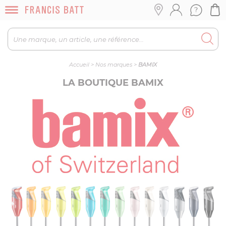
Accueil
>
Nos marques
>
BAMIX
LA BOUTIQUE BAMIX