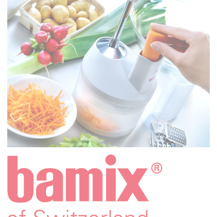
EN SAVOIR PLUS
ACCESSOIRES
EN SAVOIR PLUS