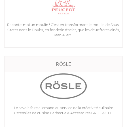
Raconte-moi un moulin ! C'est en transformant le moulin de Sous-
Cratet dans le Doubs, en fonderie d'acier, que les deux frères ainés,
Jean-Pierr...
RÖSLE
Le savoir-faire allemand au service de la créativité culinaire
Ustensiles de cuisine Barbecue & Accessoires GRILL & CH...