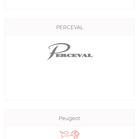
PERCEVAL
Peugeot