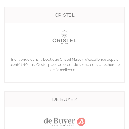
CRISTEL
Bienvenue dans la boutique Cristel Maison d’excellence depuis
bientôt 40 ans, Cristel place au cœur de ses valeurs la recherche
de l’excellence ...
DE BUYER