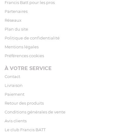
Francis Batt pour les pros
Partenaires
Réseaux
Plan du site
Politique de confidentialité
Mentions légales
Préférences cookies
À VOTRE SERVICE
Contact
Livraison
Paiement
Retour des produits
Conditions générales de vente
Avis clients
Le club Francis BATT