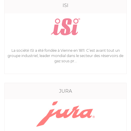
ISI
La société ISI a été fondée à Vienne en 1811. C’est avant tout un
groupe industriel, leader mondial dans le secteur des réservoirs de
gaz sous pr...
JURA