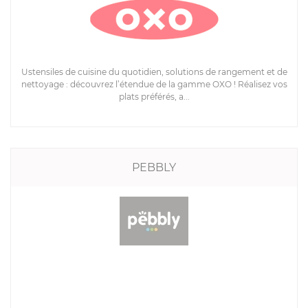
Ustensiles de cuisine du quotidien, solutions de rangement et de
nettoyage : découvrez l’étendue de la gamme OXO ! Réalisez vos
plats préférés, a...
PEBBLY