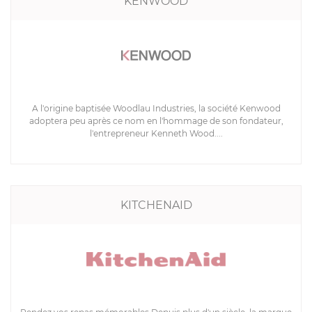
KENWOOD
A l'origine baptisée Woodlau Industries, la société Kenwood
adoptera peu après ce nom en l'hommage de son fondateur,
l'entrepreneur Kenneth Wood....
KITCHENAID