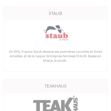
STAUB
En 1974, Francis Staub dessine ses premières cocottes en fonte
émaillée, et de là naquis l'entreprise familiale STAUB. Basée en
Alsace, la sociét...
TEAKHAUS