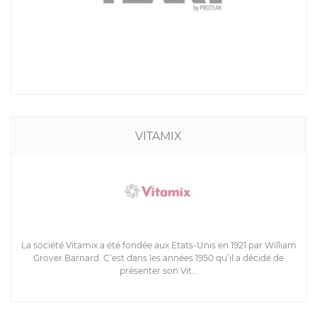
VITAMIX
La société Vitamix a été fondée aux Etats-Unis en 1921 par William
Grover Barnard. C’est dans les années 1950 qu’il a décidé de
présenter son Vit...