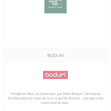
BODUM
Fondée en 1944, au Danemark, par Peter Bodum, l'entreprise
familiale jette les bases de tout ce qui fait Bodum : une approche
visionnaire du desi...