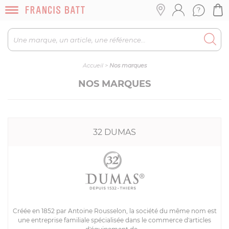
Accueil
>
Nos marques
NOS MARQUES
32 DUMAS
Créée en 1852 par Antoine Rousselon, la société du même nom est
une entreprise familiale spécialisée dans le commerce d'articles