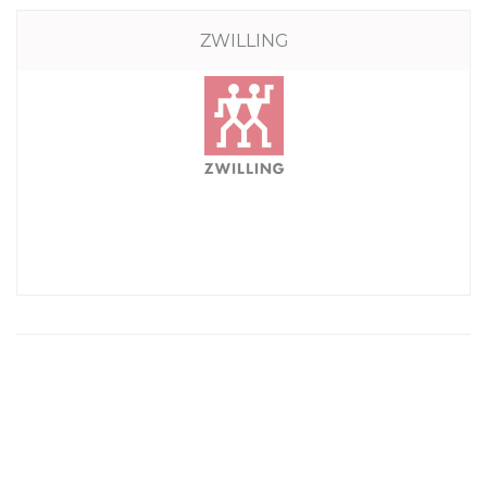
ZWILLING