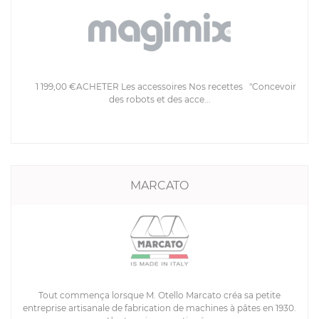
1 199,00 €ACHETER Les accessoires Nos recettes "Concevoir
des robots et des acce...
MARCATO
Tout commença lorsque M. Otello Marcato créa sa petite
entreprise artisanale de fabrication de machines à pâtes en 1930.