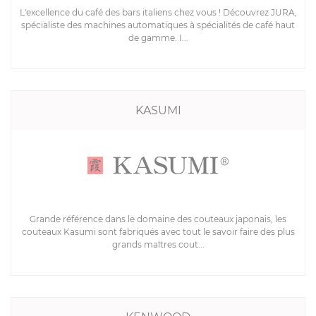
L'excellence du café des bars italiens chez vous ! Découvrez JURA,
spécialiste des machines automatiques à spécialités de café haut
de gamme. I...
KASUMI
Grande référence dans le domaine des couteaux japonais, les
couteaux Kasumi sont fabriqués avec tout le savoir faire des plus
grands maîtres cout...