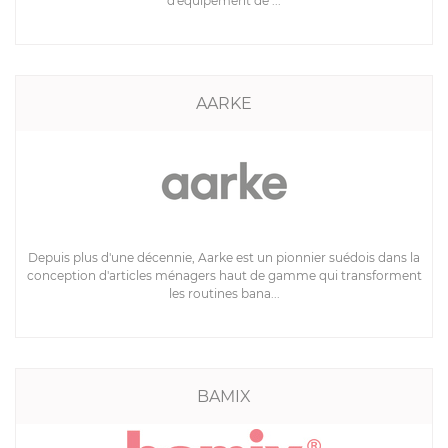
d'équipement de ...
AARKE
Depuis plus d'une décennie, Aarke est un pionnier suédois dans la
conception d'articles ménagers haut de gamme qui transforment
les routines bana...
BAMIX