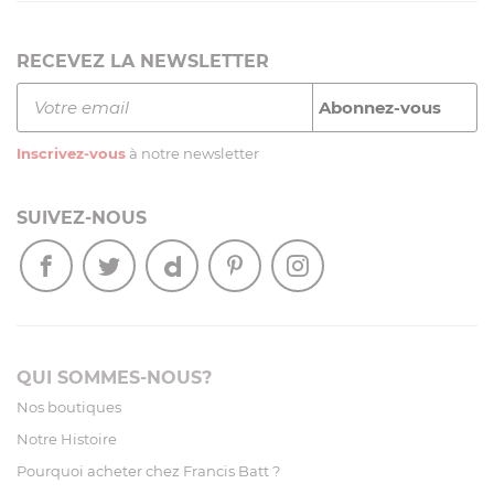
RECEVEZ LA NEWSLETTER
Inscrivez-vous
à notre newsletter
SUIVEZ-NOUS
QUI SOMMES-NOUS?
Nos boutiques
Notre Histoire
Pourquoi acheter chez Francis Batt ?