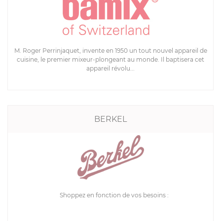
M. Roger Perrinjaquet, invente en 1950 un tout nouvel appareil de
cuisine, le premier mixeur-plongeant au monde. Il baptisera cet
appareil révolu...
BERKEL
Shoppez en fonction de vos besoins :