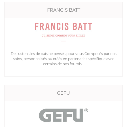
FRANCIS BATT
Des ustensiles de cuisine pensés pour vous Composés par nos
soins, personnalisés ou créés en partenariat spécifique avec
certains de nos fournis...
GEFU