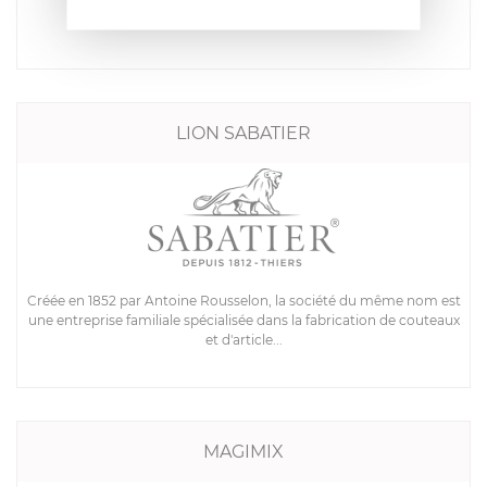
Découvrir Convient pour 4 personnes Découvrir ...
LION SABATIER
Créée en 1852 par Antoine Rousselon, la société du même nom est
une entreprise familiale spécialisée dans la fabrication de couteaux
et d'article...
MAGIMIX