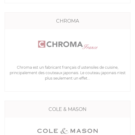
CHROMA
Chroma est un fabricant français d’ustensiles de cuisine,
principalement des couteaux japonais. Le couteau japonais n'est
plus seulement un effet...
COLE & MASON