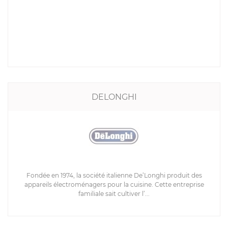
DELONGHI
Fondée en 1974, la société italienne De’Longhi produit des
appareils électroménagers pour la cuisine. Cette entreprise
familiale sait cultiver l’...