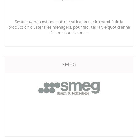
Simplehuman est une entreprise leader sur le marché de la
production d'ustensiles ménagers, pour faciliter la vie quotidienne
à la maison. Le but...
SMEG