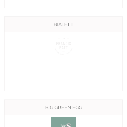
BIALETTI
BIG GREEN EGG