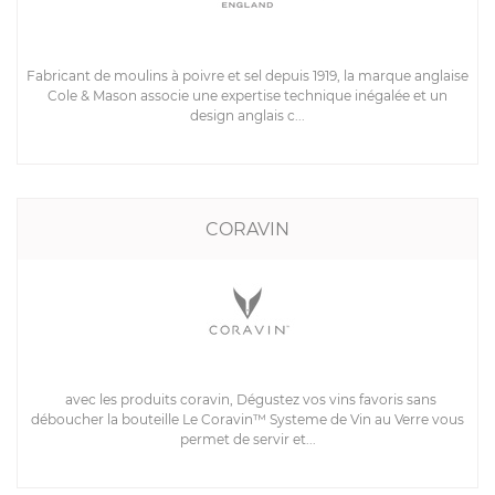
Fabricant de moulins à poivre et sel depuis 1919, la marque anglaise
Cole & Mason associe une expertise technique inégalée et un
design anglais c...
CORAVIN
avec les produits coravin, Dégustez vos vins favoris sans
déboucher la bouteille Le Coravin™ Systeme de Vin au Verre vous
permet de servir et...