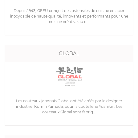
Depuis 1943, GEFU conçoit des ustensiles de cuisine en acier
inoxydable de haute qualité, innovants et performants pour une
cuisine créative au q...
GLOBAL
Les couteaux japonais Global ont été créés par le designer
industriel Komin Yamada, pour la coutellerie Yoshikin. Les
couteaux Global sont fabriq...