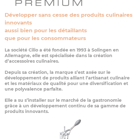
Développer sans cesse des produits culinaires
innovants
aussi bien pour les détaillants
que pour les consommateurs
La société Cilio a été fondée en 1993 à Solingen en
Allemagne, elle est spécialisée dans la création
d’accessoires culinaires.
Depuis sa création, la marque s’est axée sur le
développement de produits alliant l’artisanat culinaire
et les matériaux de qualité pour une diversification et
une polyvalence parfaite.
Elle a su s’installer sur le marché de la gastronomie
grâce à un développement continu de sa gamme de
produits innovants.