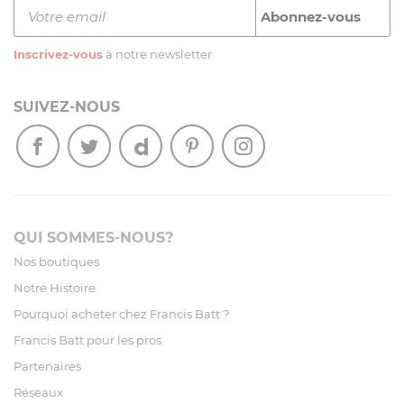
Inscrivez-vous
à notre newsletter
SUIVEZ-NOUS
QUI SOMMES-NOUS?
Nos boutiques
Notre Histoire
Pourquoi acheter chez Francis Batt ?
Francis Batt pour les pros
Partenaires
Réseaux