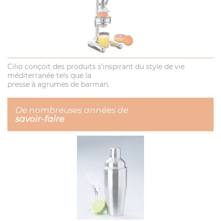
Cilio conçoit des produits s’inspirant du style de vie
méditerranée tels que la
presse à agrumes de barman.
De nombreuses années de
savoir-faire