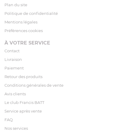
Plan du site
Politique de confidentialité
Mentions légales
Préférences cookies
À VOTRE SERVICE
Contact
Livraison
Paiement
Retour des produits
Conditions générales de vente
Avis clients
Le club Francis BATT
Service après vente
FAQ
Nos services