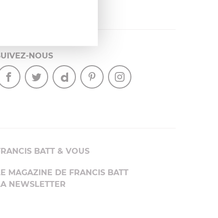
.»
SUIVEZ-NOUS
FRANCIS BATT & VOUS
LE MAGAZINE DE FRANCIS BATT
LA NEWSLETTER