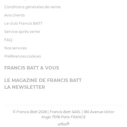
Conditions générales de vente
Avis clients
Le club Francis BATT
Service après vente
FAQ
Nos services
Préférences cookies
FRANCIS BATT & VOUS
LE MAGAZINE DE FRANCIS BATT
LA NEWSLETTER
© Francis Batt 2026
|
Francis Batt SARL
|
180 Avenue Victor
Hugo 75116 Paris FRANCE