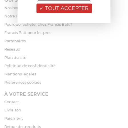
QUI SOMMES-NOUS?
TOUT ACCEPTER
Nos boutiques
Notre Histoire
Pourquoi acheter chez Francis Batt ?
Francis Batt pour les pros
Partenaires
Réseaux
Plan du site
Politique de confidentialité
Mentions légales
Préférences cookies
À VOTRE SERVICE
Contact
Livraison
Paiement
Retour des produits