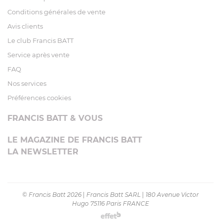
Conditions générales de vente
Avis clients
Le club Francis BATT
Service après vente
FAQ
Nos services
Préférences cookies
FRANCIS BATT & VOUS
LE MAGAZINE DE FRANCIS BATT
LA NEWSLETTER
© Francis Batt 2026
|
Francis Batt SARL
|
180 Avenue Victor
Hugo 75116 Paris FRANCE