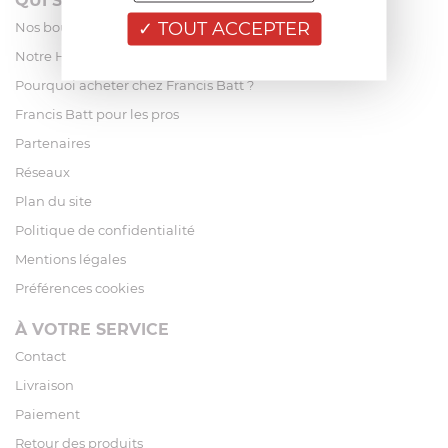
QUI SOMMES-NOUS?
TOUT ACCEPTER
Nos boutiques
Notre Histoire
Pourquoi acheter chez Francis Batt ?
Francis Batt pour les pros
Partenaires
Réseaux
Plan du site
Politique de confidentialité
Mentions légales
Préférences cookies
À VOTRE SERVICE
Contact
Livraison
Paiement
Retour des produits