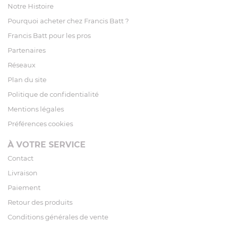
Notre Histoire
Pourquoi acheter chez Francis Batt ?
Francis Batt pour les pros
Partenaires
Réseaux
Plan du site
Politique de confidentialité
Mentions légales
Préférences cookies
À VOTRE SERVICE
Contact
Livraison
Paiement
Retour des produits
Conditions générales de vente