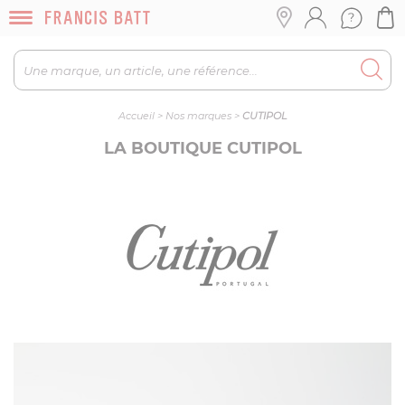
Accueil
>
Nos marques
>
CUTIPOL
LA BOUTIQUE CUTIPOL