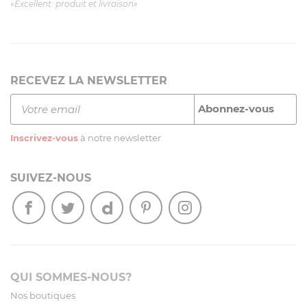
«Excellent: produit et livraison»
RECEVEZ LA NEWSLETTER
Inscrivez-vous
à notre newsletter
SUIVEZ-NOUS
QUI SOMMES-NOUS?
Nos boutiques