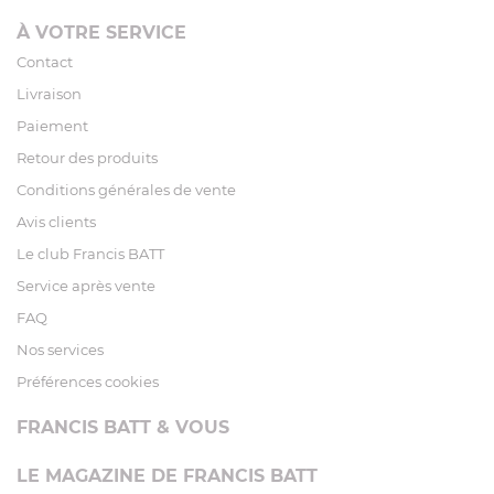
À VOTRE SERVICE
Contact
Livraison
Paiement
Retour des produits
Conditions générales de vente
Avis clients
Le club Francis BATT
Service après vente
FAQ
Nos services
Préférences cookies
FRANCIS BATT & VOUS
LE MAGAZINE DE FRANCIS BATT