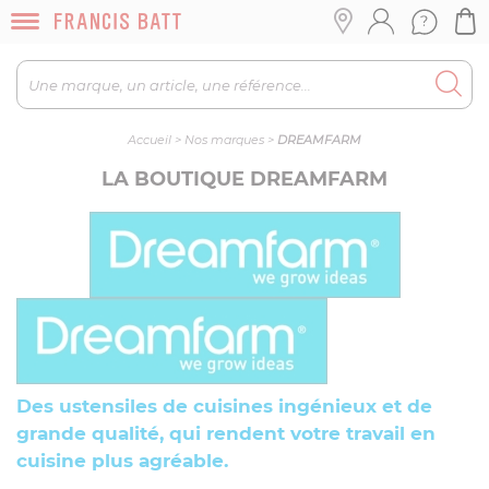
Accueil
>
Nos marques
>
DREAMFARM
LA BOUTIQUE DREAMFARM
Des ustensiles de cuisines ingénieux et de
grande qualité
, qui rendent votre travail en
cuisine plus agréable.