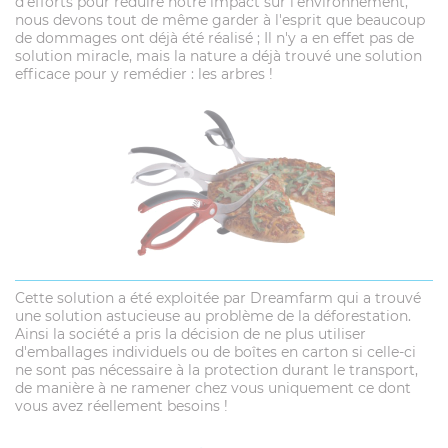
d'efforts pour réduire notre impact sur l'environnement,
nous devons tout de même garder à l'esprit que beaucoup
de dommages ont déjà été réalisé ; Il n'y a en effet pas de
solution miracle, mais la nature a déjà trouvé une solution
efficace pour y remédier : les arbres !
Cette solution a été exploitée par Dreamfarm qui a trouvé
une solution astucieuse au problème de la déforestation.
Ainsi la société a pris la décision de ne plus utiliser
d'emballages individuels ou de boîtes en carton si celle-ci
ne sont pas nécessaire à la protection durant le transport,
de manière à ne ramener chez vous uniquement ce dont
vous avez réellement besoins !