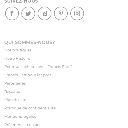
SUIVEZ-NOUS
QUI SOMMES-NOUS?
Nos boutiques
Notre Histoire
Pourquoi acheter chez Francis Batt ?
Francis Batt pour les pros
Partenaires
Réseaux
Plan du site
Politique de confidentialité
Mentions légales
Préférences cookies