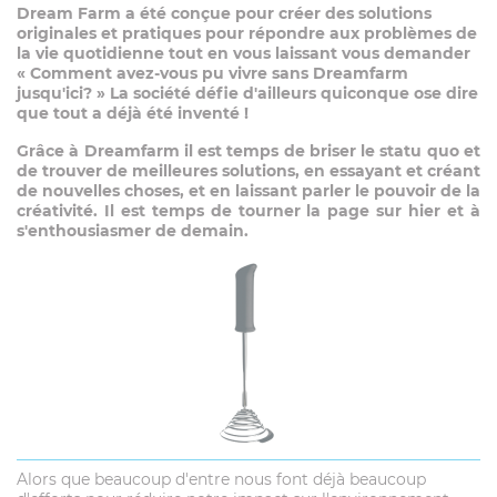
Dream Farm a été conçue pour créer des solutions
originales et pratiques pour répondre aux problèmes de
la vie quotidienne tout en vous laissant vous demander
« Comment avez-vous pu vivre sans Dreamfarm
jusqu'ici? » La société défie d'ailleurs quiconque ose dire
que tout a déjà été inventé !
Grâce à Dreamfarm il est temps de briser le statu quo et
de trouver de meilleures solutions, en essayant et créant
de nouvelles choses, et en laissant parler le pouvoir de la
créativité. Il est temps de tourner la page sur hier et à
s'enthousiasmer de demain.
Alors que beaucoup d'entre nous font déjà beaucoup