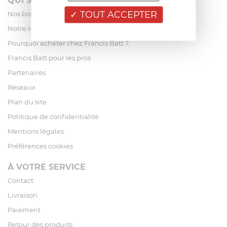
QUI SOMMES-NOUS?
TOUT ACCEPTER
Nos boutiques
Notre Histoire
Pourquoi acheter chez Francis Batt ?
Francis Batt pour les pros
Partenaires
Réseaux
Plan du site
Politique de confidentialité
Mentions légales
Préférences cookies
À VOTRE SERVICE
Contact
Livraison
Paiement
Retour des produits