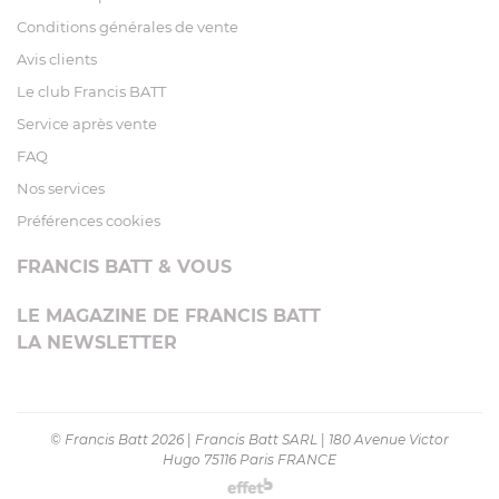
Conditions générales de vente
Avis clients
Le club Francis BATT
Service après vente
FAQ
Nos services
Préférences cookies
FRANCIS BATT & VOUS
LE MAGAZINE DE FRANCIS BATT
LA NEWSLETTER
© Francis Batt 2026
|
Francis Batt SARL
|
180 Avenue Victor
Hugo 75116 Paris FRANCE