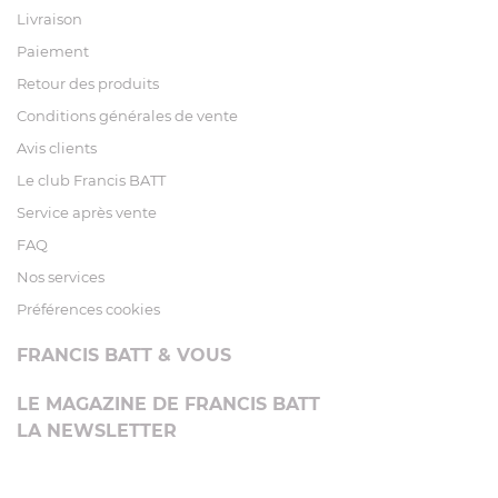
Livraison
Paiement
Retour des produits
Conditions générales de vente
Avis clients
Le club Francis BATT
Service après vente
FAQ
Nos services
Préférences cookies
FRANCIS BATT & VOUS
LE MAGAZINE DE FRANCIS BATT
LA NEWSLETTER