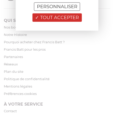
PERSONNALISER
TOUT ACCEPTER
QUI SOMMES-NOUS?
Nos boutiques
Notre Histoire
Pourquoi acheter chez Francis Batt ?
Francis Batt pour les pros
Partenaires
Réseaux
Plan du site
Politique de confidentialité
Mentions légales
Préférences cookies
À VOTRE SERVICE
Contact