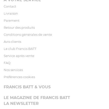
Contact
Livraison
Paiement
Retour des produits
Conditions générales de vente
Avis clients
Le club Francis BATT
Service après vente
FAQ
Nos services
Préférences cookies
FRANCIS BATT & VOUS
LE MAGAZINE DE FRANCIS BATT
LA NEWSLETTER