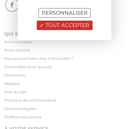
PERSONNALISER
TOUT ACCEPTER
QUI SOMMES-NOUS?
Nos boutiques
Notre Histoire
Pourquoi acheter chez Francis Batt ?
Francis Batt pour les pros
Partenaires
Réseaux
Plan du site
Politique de confidentialité
Mentions légales
Préférences cookies
À VOTRE SERVICE