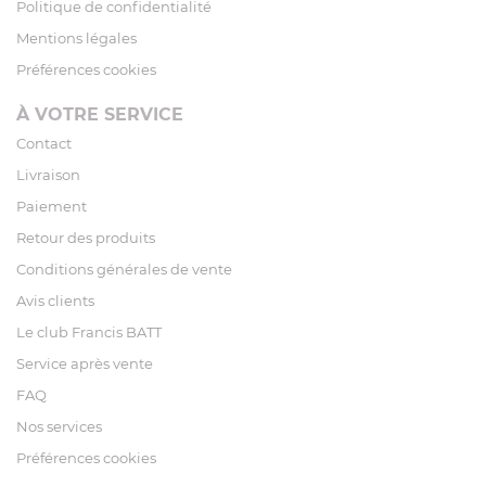
Politique de confidentialité
Mentions légales
Préférences cookies
À VOTRE SERVICE
Contact
Livraison
Paiement
Retour des produits
Conditions générales de vente
Avis clients
Le club Francis BATT
Service après vente
FAQ
Nos services
Préférences cookies