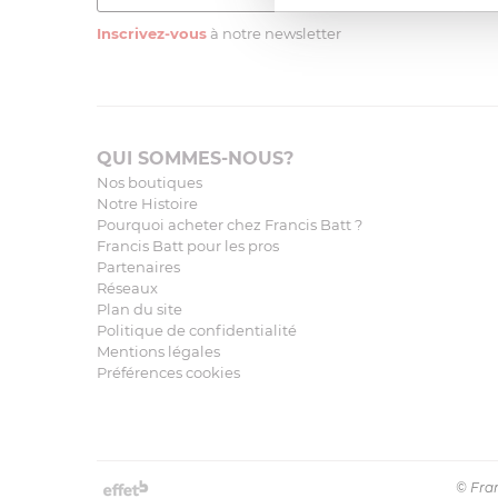
Inscrivez-vous
à notre newsletter
QUI SOMMES-NOUS?
Nos boutiques
Notre Histoire
Pourquoi acheter chez Francis Batt ?
Francis Batt pour les pros
Partenaires
Réseaux
Plan du site
Politique de confidentialité
Mentions légales
Préférences cookies
© Fran