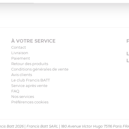
À VOTRE SERVICE
Contact
Livraison
Paiement
Retour des produits
Conditions générales de vente
Avis clients
Le club Francis BATT
Service après vente
FAQ
Nos services
Préférences cookies
cis Batt 2026
|
Francis Batt SARL
|
180 Avenue Victor Hugo 75116 Paris F