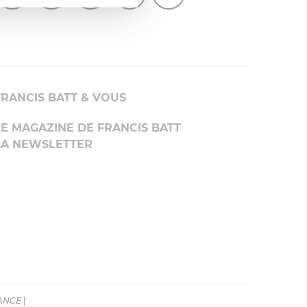
FRANCIS BATT & VOUS
LE MAGAZINE DE FRANCIS BATT
LA NEWSLETTER
RANCE
|