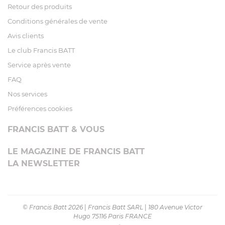
Retour des produits
Conditions générales de vente
Avis clients
Le club Francis BATT
Service après vente
FAQ
Nos services
Préférences cookies
FRANCIS BATT & VOUS
LE MAGAZINE DE FRANCIS BATT
LA NEWSLETTER
© Francis Batt 2026
|
Francis Batt SARL
|
180 Avenue Victor
Hugo 75116 Paris FRANCE