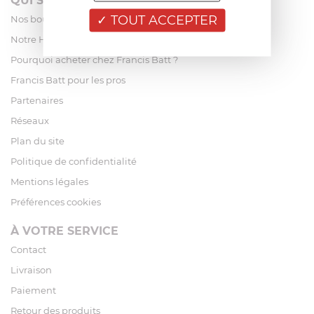
QUI SOMMES-NOUS?
TOUT ACCEPTER
Nos boutiques
Notre Histoire
Pourquoi acheter chez Francis Batt ?
Francis Batt pour les pros
Partenaires
Réseaux
Plan du site
Politique de confidentialité
Mentions légales
Préférences cookies
À VOTRE SERVICE
Contact
Livraison
Paiement
Retour des produits