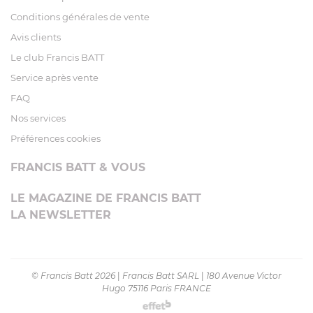
Conditions générales de vente
Avis clients
Le club Francis BATT
Service après vente
FAQ
Nos services
Préférences cookies
FRANCIS BATT & VOUS
LE MAGAZINE DE FRANCIS BATT
LA NEWSLETTER
© Francis Batt 2026
|
Francis Batt SARL
|
180 Avenue Victor
Hugo 75116 Paris FRANCE