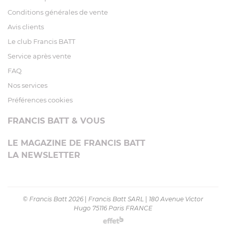
Conditions générales de vente
Avis clients
Le club Francis BATT
Service après vente
FAQ
Nos services
Préférences cookies
FRANCIS BATT & VOUS
LE MAGAZINE DE FRANCIS BATT
LA NEWSLETTER
© Francis Batt 2026
|
Francis Batt SARL
|
180 Avenue Victor
Hugo 75116 Paris FRANCE