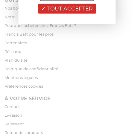
QUI SOMMES-NOUS?
TOUT ACCEPTER
Nos boutiques
Notre Histoire
Pourquoi acheter chez Francis Batt ?
Francis Batt pour les pros
Partenaires
Réseaux
Plan du site
Politique de confidentialité
Mentions légales
Préférences cookies
À VOTRE SERVICE
Contact
Livraison
Paiement
Retour des produits