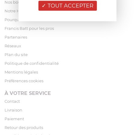
Nos boutiques
TOUT ACCEPTER
Notre Histoire
Pourquoi acheter chez Francis Batt ?
Francis Batt pour les pros
Partenaires
Réseaux
Plan du site
Politique de confidentialité
Mentions légales
Préférences cookies
À VOTRE SERVICE
Contact
Livraison
Paiement
Retour des produits