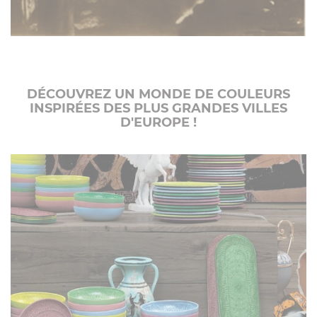
DÉCOUVREZ UN MONDE DE COULEURS
INSPIRÉES DES PLUS GRANDES VILLES
D'EUROPE !