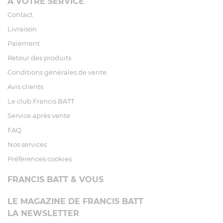
À VOTRE SERVICE
Contact
Livraison
Paiement
Retour des produits
Conditions générales de vente
Avis clients
Le club Francis BATT
Service après vente
FAQ
Nos services
Préférences cookies
FRANCIS BATT & VOUS
LE MAGAZINE DE FRANCIS BATT
LA NEWSLETTER