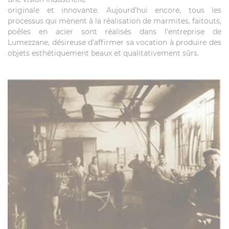
originale et innovante. Aujourd’hui encore, tous les
processus qui mènent à la réalisation de marmites, faitouts,
poêles en acier sont réalisés dans l’entreprise de
Lumezzane, désireuse d’affirmer sa vocation à produire des
objets esthétiquement beaux et qualitativement sûrs.