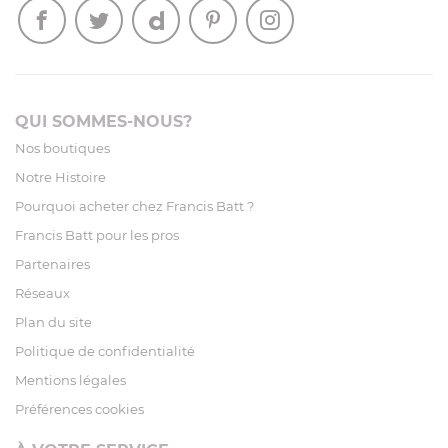
QUI SOMMES-NOUS?
Nos boutiques
Notre Histoire
Pourquoi acheter chez Francis Batt ?
Francis Batt pour les pros
Partenaires
Réseaux
Plan du site
Politique de confidentialité
Mentions légales
Préférences cookies