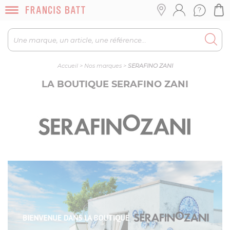
Accueil
>
Nos marques
>
SERAFINO ZANI
LA BOUTIQUE SERAFINO ZANI