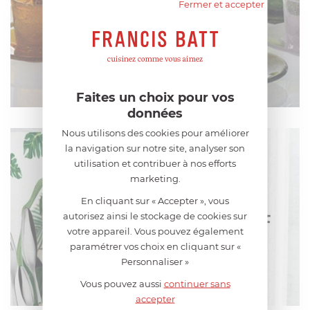
Fermer et accepter
Faites un choix pour vos
données
VERRES MEMENTO
Nous utilisons des cookies pour améliorer
la navigation sur notre site, analyser son
EN SAVOIR PLUS
utilisation et contribuer à nos efforts
marketing.
En cliquant sur « Accepter », vous
autorisez ainsi le stockage de cookies sur
votre appareil. Vous pouvez également
paramétrer vos choix en cliquant sur «
Personnaliser »
Vous pouvez aussi
continuer sans
accepter