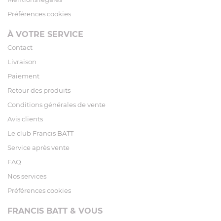
Préférences cookies
À VOTRE SERVICE
Contact
Livraison
Paiement
Retour des produits
Conditions générales de vente
Avis clients
Le club Francis BATT
Service après vente
FAQ
Nos services
Préférences cookies
FRANCIS BATT & VOUS