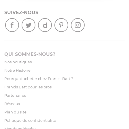
SUIVEZ-NOUS
QUI SOMMES-NOUS?
Nos boutiques
Notre Histoire
Pourquoi acheter chez Francis Batt ?
Francis Batt pour les pros
Partenaires
Réseaux
Plan du site
Politique de confidentialité
Mentions légales