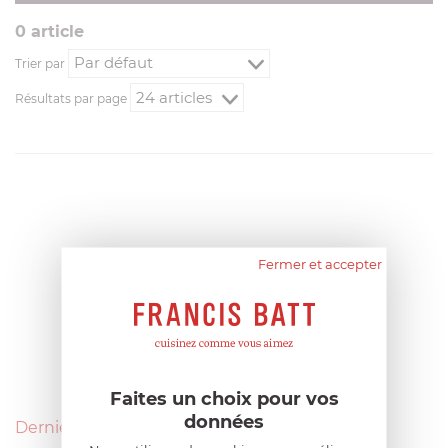
0
article
Trier par
Résultats par page
Fermer et accepter
Faites un choix pour vos
données
Derniers avis produits