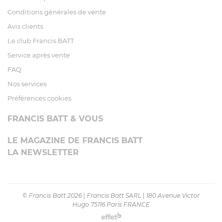
Conditions générales de vente
Avis clients
Le club Francis BATT
Service après vente
FAQ
Nos services
Préférences cookies
FRANCIS BATT & VOUS
LE MAGAZINE DE FRANCIS BATT
LA NEWSLETTER
© Francis Batt 2026
|
Francis Batt SARL
|
180 Avenue Victor
Hugo 75116 Paris FRANCE