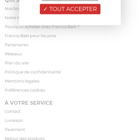
QUI SOMMES-NOUS?
TOUT ACCEPTER
Nos boutiques
Notre Histoire
Pourquoi acheter chez Francis Batt ?
Francis Batt pour les pros
Partenaires
Réseaux
Plan du site
Politique de confidentialité
Mentions légales
Préférences cookies
À VOTRE SERVICE
Contact
Livraison
Paiement
Retour des produits