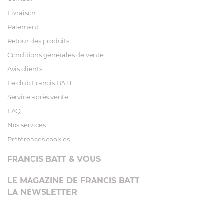
Livraison
Paiement
Retour des produits
Conditions générales de vente
Avis clients
Le club Francis BATT
Service après vente
FAQ
Nos services
Préférences cookies
FRANCIS BATT & VOUS
LE MAGAZINE DE FRANCIS BATT
LA NEWSLETTER