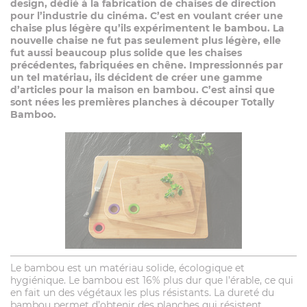
design, dédié à la fabrication de chaises de direction
pour l’industrie du cinéma. C’est en voulant créer une
chaise plus légère qu’ils expérimentent le bambou. La
nouvelle chaise ne fut pas seulement plus légère, elle
fut aussi beaucoup plus solide que les chaises
précédentes, fabriquées en chêne. Impressionnés par
un tel matériau, ils décident de créer une gamme
d’articles pour la maison en bambou. C’est ainsi que
sont nées les premières planches à découper
Totally
Bamboo
.
Le bambou est un matériau solide, écologique et
hygiénique. Le bambou est 16% plus dur que l’érable, ce qui
en fait un des végétaux les plus résistants. La dureté du
bambou permet d’obtenir des planches qui résistent