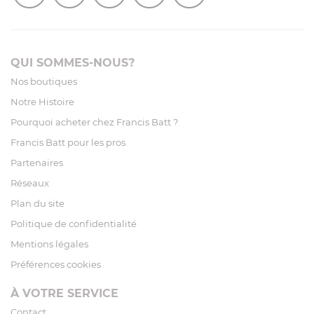
QUI SOMMES-NOUS?
Nos boutiques
Notre Histoire
Pourquoi acheter chez Francis Batt ?
Francis Batt pour les pros
Partenaires
Réseaux
Plan du site
Politique de confidentialité
Mentions légales
Préférences cookies
À VOTRE SERVICE
Contact