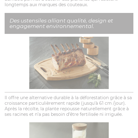
longtemps aux marques des couteaux.
Des ustensiles alliant qualité, design et
engagement environnemental.
Il offre une alternative durable à la déforestation grâce à sa
croissance particulièrement rapide (jusqu’à 61 cm /jour).
Après la récolte, la plante repousse naturellement grâce à
ses racines et n’a pas besoin d’être fertilisée ni irriguée.