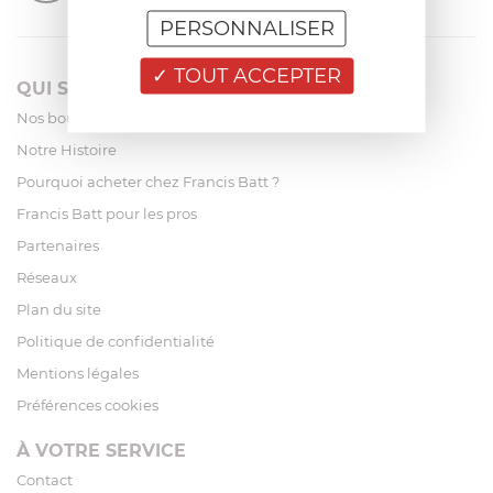
PERSONNALISER
TOUT ACCEPTER
QUI SOMMES-NOUS?
Nos boutiques
Notre Histoire
Pourquoi acheter chez Francis Batt ?
Francis Batt pour les pros
Partenaires
Réseaux
Plan du site
Politique de confidentialité
Mentions légales
Préférences cookies
À VOTRE SERVICE
Contact