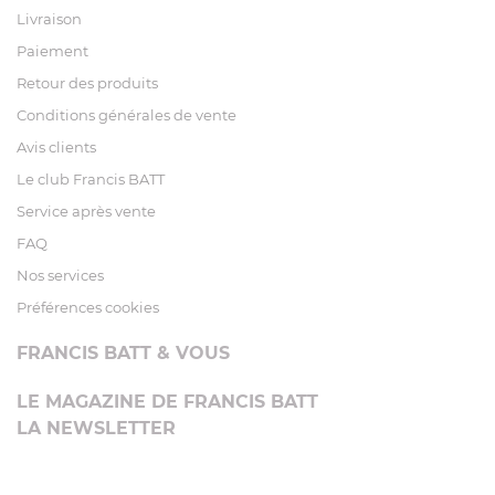
Livraison
Paiement
Retour des produits
Conditions générales de vente
Avis clients
Le club Francis BATT
Service après vente
FAQ
Nos services
Préférences cookies
FRANCIS BATT & VOUS
LE MAGAZINE DE FRANCIS BATT
LA NEWSLETTER