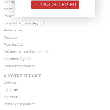
Nos boutiques
TOUT ACCEPTER
Notre Histoire
Pourquoi acheter chez Francis Batt ?
Francis Batt pour les pros
Partenaires
Réseaux
Plan du site
Politique de confidentialité
Mentions légales
Préférences cookies
À VOTRE SERVICE
Contact
Livraison
Paiement
Retour des produits