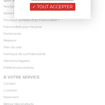
QUI SOMMES-NOUS?
TOUT ACCEPTER
Nos boutiques
Notre Histoire
Pourquoi acheter chez Francis Batt ?
Francis Batt pour les pros
Partenaires
Réseaux
Plan du site
Politique de confidentialité
Mentions légales
Préférences cookies
À VOTRE SERVICE
Contact
Livraison
Paiement
Retour des produits