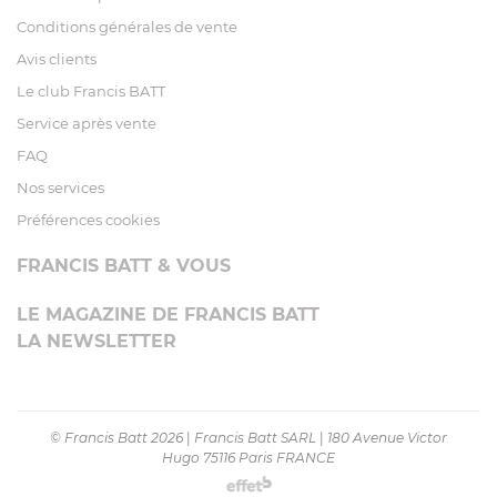
Conditions générales de vente
Avis clients
Le club Francis BATT
Service après vente
FAQ
Nos services
Préférences cookies
FRANCIS BATT & VOUS
LE MAGAZINE DE FRANCIS BATT
LA NEWSLETTER
© Francis Batt 2026
|
Francis Batt SARL
|
180 Avenue Victor
Hugo 75116 Paris FRANCE