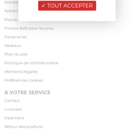
Nos boutiques
TOUT ACCEPTER
Notre Histoire
Pourquoi acheter chez Francis Batt ?
Francis Batt pour les pros
Partenaires
Réseaux
Plan du site
Politique de confidentialité
Mentions légales
Préférences cookies
À VOTRE SERVICE
Contact
Livraison
Paiement
Retour des produits