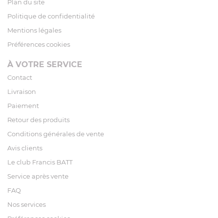
Plan du site
Politique de confidentialité
Mentions légales
Préférences cookies
À VOTRE SERVICE
Contact
Livraison
Paiement
Retour des produits
Conditions générales de vente
Avis clients
Le club Francis BATT
Service après vente
FAQ
Nos services