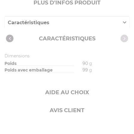
PLUS D'INFOS PRODUIT
Caractéristiques
CARACTÉRISTIQUES
Dimensions
Poids
90
g
Poids avec emballage
99
g
AIDE AU CHOIX
AVIS CLIENT