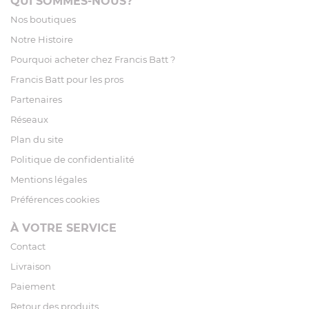
QUI SOMMES-NOUS?
Nos boutiques
Notre Histoire
Pourquoi acheter chez Francis Batt ?
Francis Batt pour les pros
Partenaires
Réseaux
Plan du site
Politique de confidentialité
Mentions légales
Préférences cookies
À VOTRE SERVICE
Contact
Livraison
Paiement
Retour des produits