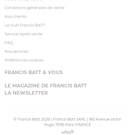
Conditions générales de vente
Avis clients
Le club Francis BATT
Service après vente
FAQ
Nos services
Préférences cookies
FRANCIS BATT & VOUS
LE MAGAZINE DE FRANCIS BATT
LA NEWSLETTER
© Francis Batt 2026
|
Francis Batt SARL
|
180 Avenue Victor
Hugo 75116 Paris FRANCE