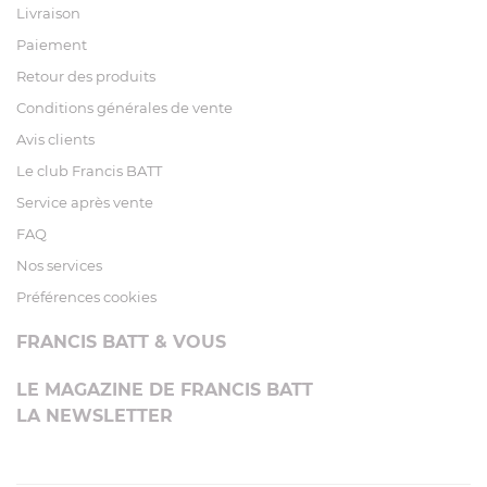
Livraison
Paiement
Retour des produits
Conditions générales de vente
Avis clients
Le club Francis BATT
Service après vente
FAQ
Nos services
Préférences cookies
FRANCIS BATT & VOUS
LE MAGAZINE DE FRANCIS BATT
LA NEWSLETTER