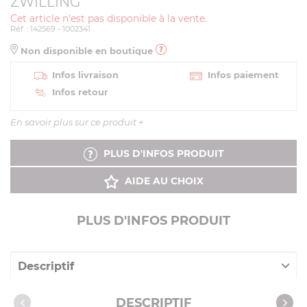
ZWILLING
Cet article n'est pas disponible à la vente.
Réf. : 142569 - 1002341
Non disponible en boutique
Infos livraison
Infos paiement
Infos retour
En savoir plus sur ce produit
+
PLUS D'INFOS PRODUIT
AIDE AU CHOIX
PLUS D'INFOS PRODUIT
Descriptif
Caractéristiques
DESCRIPTIF