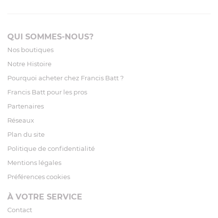
QUI SOMMES-NOUS?
Nos boutiques
Notre Histoire
Pourquoi acheter chez Francis Batt ?
Francis Batt pour les pros
Partenaires
Réseaux
Plan du site
Politique de confidentialité
Mentions légales
Préférences cookies
À VOTRE SERVICE
Contact