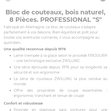
Bloc de couteaux, bois naturel,
8 Pièces. PROFESSIONAL "S"
Fabriqué en Allemagne, ce bloc de couteaux s'adapte
parfaitement à vos besoins. Bien équilibré et prêt pour
toutes vos aventures culinaires, il vous accompagne au
quotidien.
Une qualité reconnue depuis 1976
Lame trempée à la glace selon le procédé FRIODUR®
– une technologie exclusive ZWILLING
Une série éprouvée depuis 1976 pour sa longévité, sa
sécurité et son ergonomie
La série de couteaux ZWILLING la plus vendue au
monde
Offre des propriétés de coupe essentielles :
ergonomie, tranchant et tenue de coupe
Confort et robustesse
Poignée en plastique sans jointures pour une