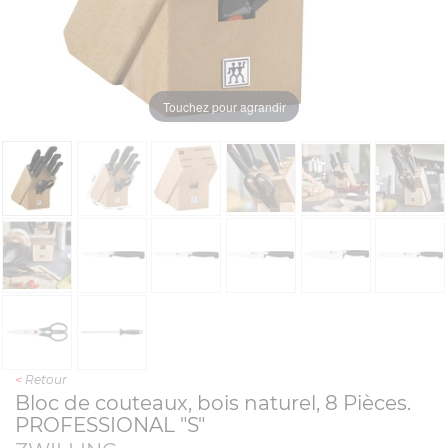
Touchez pour agrandir
<
Retour
Bloc de couteaux, bois naturel, 8 Pièces.
PROFESSIONAL "S"