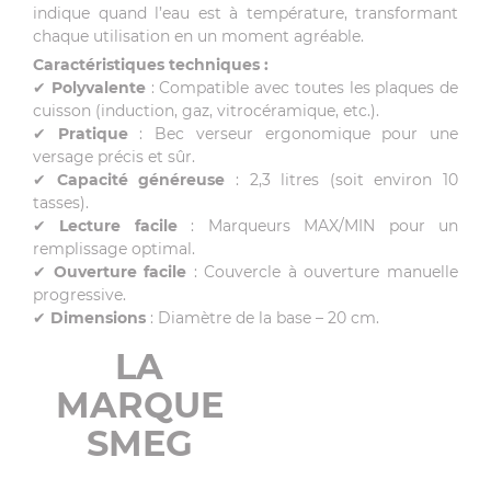
indique quand l’eau est à température, transformant
chaque utilisation en un moment agréable.
Caractéristiques techniques :
✔
Polyvalente
: Compatible avec toutes les plaques de
cuisson (induction, gaz, vitrocéramique, etc.).
✔
Pratique
: Bec verseur ergonomique pour une
versage précis et sûr.
✔
Capacité généreuse
: 2,3 litres (soit environ 10
tasses).
✔
Lecture facile
: Marqueurs MAX/MIN pour un
remplissage optimal.
✔
Ouverture facile
: Couvercle à ouverture manuelle
progressive.
✔
Dimensions
: Diamètre de la base – 20 cm.
LA
MARQUE
SMEG