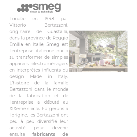
Fondée en 1948 par
Vittorio Bertazzoni,
originaire de Guastalla,
dans la province de Reggio
Emilia en Italie, Smeg est
l'entreprise italienne qui a
su transformer de simples
appareils électroménagers
en interprètes influents du
design Made in Italy.
L'histoire de la famille
Bertazzoni dans le monde
de la fabrication et de
l'entreprise a débuté au
XIXème siècle. Forgerons à
l'origine, les Bertazzoni ont
peu à peu diversifié leur
activité pour devenir
ensuite
fabricants de