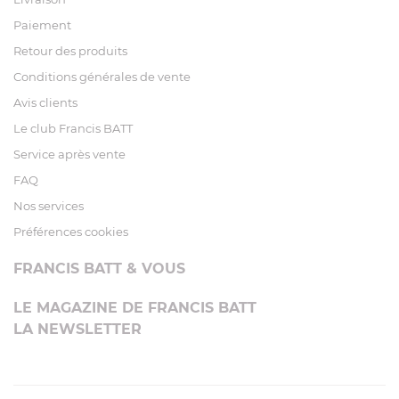
Paiement
Retour des produits
Conditions générales de vente
Avis clients
Le club Francis BATT
Service après vente
FAQ
Nos services
Préférences cookies
FRANCIS BATT & VOUS
LE MAGAZINE DE FRANCIS BATT
LA NEWSLETTER