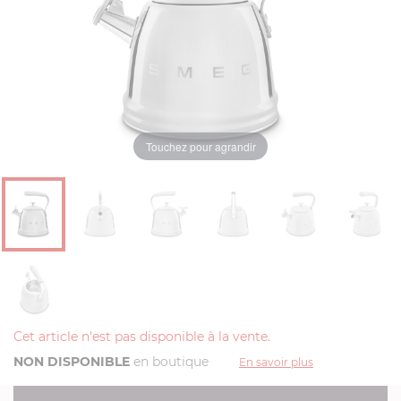
Touchez pour agrandir
Cet article n'est pas disponible à la vente.
NON DISPONIBLE
en boutique
En savoir plus