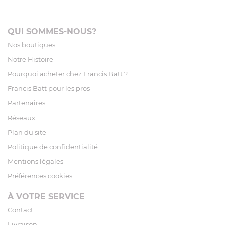
QUI SOMMES-NOUS?
Nos boutiques
Notre Histoire
Pourquoi acheter chez Francis Batt ?
Francis Batt pour les pros
Partenaires
Réseaux
Plan du site
Politique de confidentialité
Mentions légales
Préférences cookies
À VOTRE SERVICE
Contact
Livraison