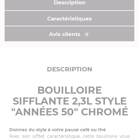
Description
Caractéristiques
Avis clients
0
DESCRIPTION
BOUILLOIRE
SIFFLANTE 2,3L STYLE
"ANNÉES 50" CHROMÉ
Donnez du style à votre pause café ou thé
Avec son sifflet caractéristique, cette bouilloire vous