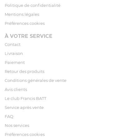
Politique de confidentialité
Mentions légales
Préférences cookies
À VOTRE SERVICE
Contact
Livraison
Paiement
Retour des produits
Conditions générales de vente
Avis clients
Le club Francis BATT
Service après vente
FAQ
Nos services
Préférences cookies