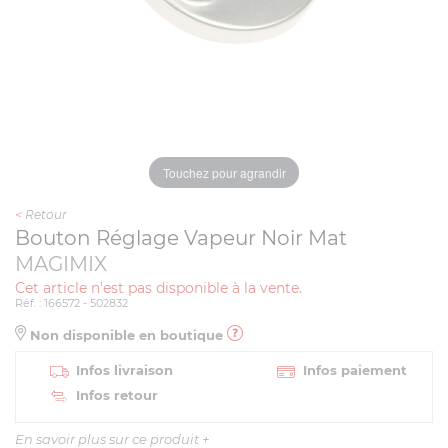
Touchez pour agrandir
<
Retour
Bouton Réglage Vapeur Noir Mat
MAGIMIX
Cet article n'est pas disponible à la vente.
Réf. : 166572 - 502832
Non disponible en boutique
Infos livraison
Infos paiement
Infos retour
En savoir plus sur ce produit
+