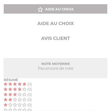
AIDE AU CHOIX
AIDE AU CHOIX
AVIS CLIENT
NOTE MOYENNE
Pas encore de note
RÉSUMÉ
(0)
(0)
(0)
(0)
(0)
(0)