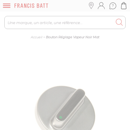
Accueil
>
Bouton Réglage Vapeur Noir Mat