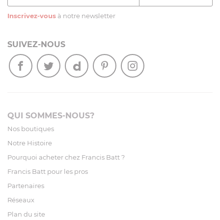
Inscrivez-vous
à notre newsletter
SUIVEZ-NOUS
QUI SOMMES-NOUS?
Nos boutiques
Notre Histoire
Pourquoi acheter chez Francis Batt ?
Francis Batt pour les pros
Partenaires
Réseaux
Plan du site